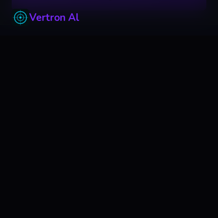
Vertron Al