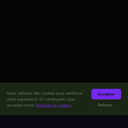
Nous utilisons des cookies pour améliorer
Accepter
votre expérience. En continuant, vous
Refuser
acceptez notre
Politique de cookies
.
French
🇫🇷
▼