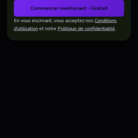
Commencer maintenant - Gratuit
En vous inscrivant, vous acceptez nos
Conditions
d'utilisation
et notre
Politique de confidentialité
.