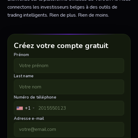
connectons les investisseurs belges à des outils de
trading intelligents. Rien de plus. Rien de moins.
Créez votre compte gratuit
Prénom
Last name
Numéro de téléphone
+1
Adresse e-mail